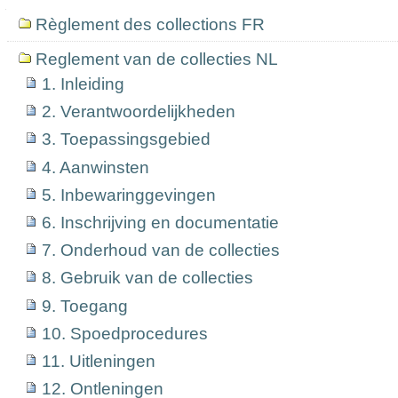
Navigation
Règlement des collections FR
Reglement van de collecties NL
1. Inleiding
2. Verantwoordelijkheden
3. Toepassingsgebied
4. Aanwinsten
5. Inbewaringgevingen
6. Inschrijving en documentatie
7. Onderhoud van de collecties
8. Gebruik van de collecties
9. Toegang
10. Spoedprocedures
11. Uitleningen
12. Ontleningen