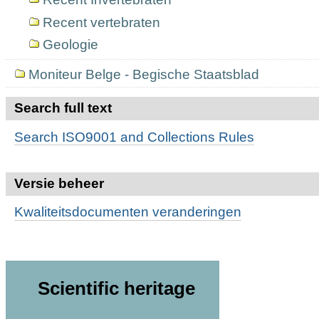
Recent vertebraten
Geologie
Moniteur Belge - Begische Staatsblad
Search full text
Search ISO9001 and Collections Rules
Versie beheer
Kwaliteitsdocumenten veranderingen
Scientific heritage