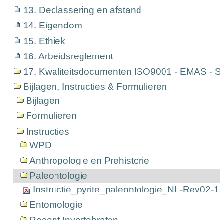
13. Declassering en afstand
14. Eigendom
15. Ethiek
16. Arbeidsreglement
17. Kwaliteitsdocumenten ISO9001 - EMAS - S
Bijlagen, Instructies & Formulieren
Bijlagen
Formulieren
Instructies
WPD
Anthropologie en Prehistorie
Paleontologie
Instructie_pyrite_paleontologie_NL-Rev02-
Entomologie
Recent Invertebraten