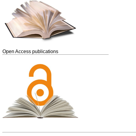
Open Access publications