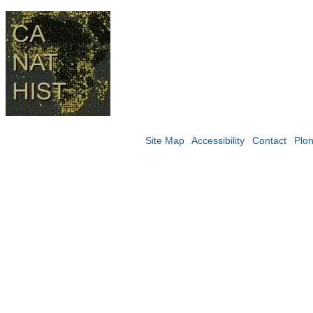
Site Map
Accessibility
Contact
Plo