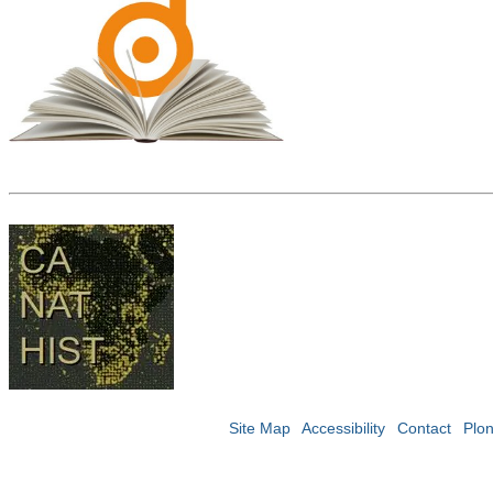
Site Map
Accessibility
Contact
Plo