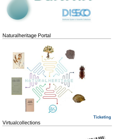
Naturalheritage Portal
Ticketing
Virtualcollections