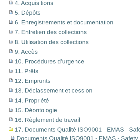
4. Acquisitions
5. Dépôts
6. Enregistrements et documentation
7. Entretien des collections
8. Utilisation des collections
9. Accès
10. Procédures d’urgence
11. Prêts
12. Emprunts
13. Déclassement et cession
14. Propriété
15. Déontologie
16. Règlement de travail
17. Documents Qualité ISO9001 - EMAS - Saf
Documents Qualité ISO9001 - EMAS - Safet