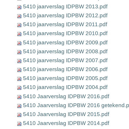
5410 jaarverslag IDPBW 2013.pdf
5410 jaarverslag IDPBW 2012.pdf
5410 jaarverslag IDPBW 2011.pdf
5410 jaarverslag IDPBW 2010.pdf
5410 jaarverslag IDPBW 2009.pdf
5410 jaarverslag IDPBW 2008.pdf
5410 jaarverslag IDPBW 2007.pdf
5410 jaarverslag IDPBW 2006.pdf
5410 jaarverslag IDPBW 2005.pdf
5410 jaarverslag IDPBW 2004.pdf
5410 Jaarverslag IDPBW 2016.pdf
5410 Jaarverslag IDPBW 2016 getekend.p
5410 Jaarverslag IDPBW 2015.pdf
5410 Jaarverslag IDPBW 2014.pdf