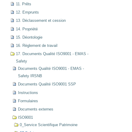
11. Prêts
12. Emprunts
13. Déclassement et cession
14. Propriété
15. Déontologie
16. Règlement de travail
17. Documents Qualité ISO9001 - EMAS -
Safety
Documents Qualité ISO9001 - EMAS -
Safety IRSNB
Documents Qualité ISO9001 SSP
Instructions
Formulaires
Documents externes
ISO9001
0_Service Scientifique Patrimoine