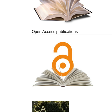
Open Access publications