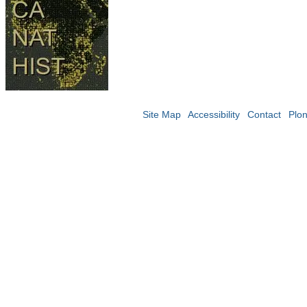
Site Map
Accessibility
Contact
Plo