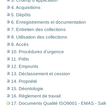
3. Champ d’application
4. Acquisitions
5. Dépôts
6. Enregistrements et documentation
7. Entretien des collections
8. Utilisation des collections
9. Accès
10. Procédures d’urgence
11. Prêts
12. Emprunts
13. Déclassement et cession
14. Propriété
15. Déontologie
16. Règlement de travail
17. Documents Qualité ISO9001 - EMAS - Saf