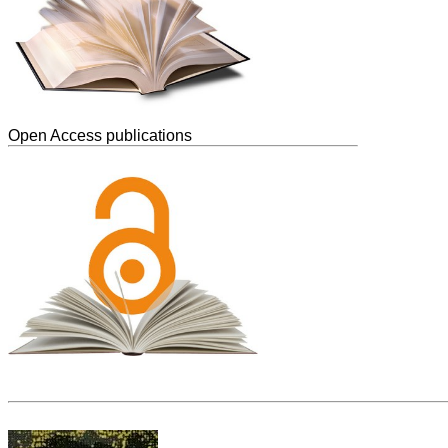
Open Access publications