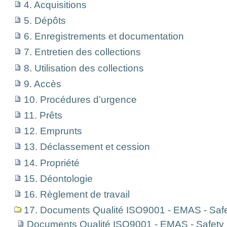
4. Acquisitions
5. Dépôts
6. Enregistrements et documentation
7. Entretien des collections
8. Utilisation des collections
9. Accès
10. Procédures d’urgence
11. Prêts
12. Emprunts
13. Déclassement et cession
14. Propriété
15. Déontologie
16. Règlement de travail
17. Documents Qualité ISO9001 - EMAS - Saf
Documents Qualité ISO9001 - EMAS - Safet