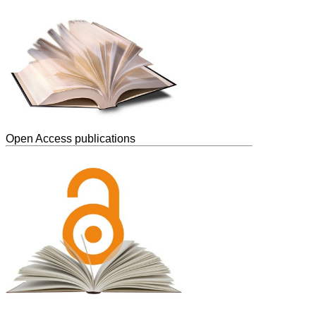
Open Access publications