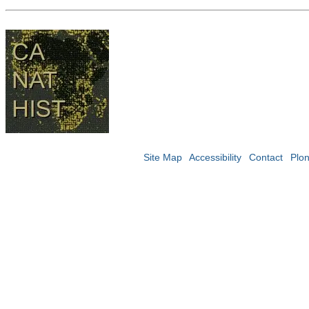
Site Map
Accessibility
Contact
Plo