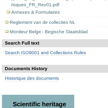
risques_FR_Rev01.pdf
Annexes & Formulaires
Reglement van de collecties NL
Moniteur Belge - Begische Staatsblad
Search Full text
Search ISO9001 and Collections Rules
Documents History
Historique des documents
Scientific heritage