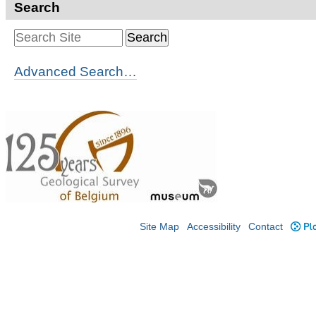
Search
Advanced Search…
Site Map
Accessibility
Contact
Plo