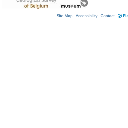
Site Map
Accessibility
Contact
Plo