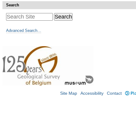
Search
Advanced Search…
Site Map
Accessibility
Contact
Plo