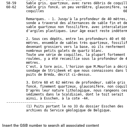
Insert the GSB number to search all associated content